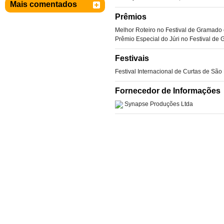
Mais comentados
Prêmios
Melhor Roteiro no Festival de Gramado
Prêmio Especial do Júri no Festival d
Festivais
Festival Internacional de Curtas de São
Fornecedor de Informações
Synapse Produções Ltda