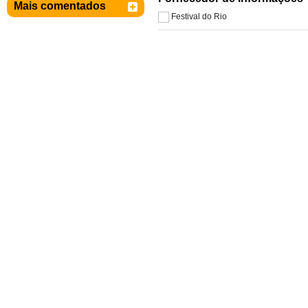
Mais comentados
Festival do Rio